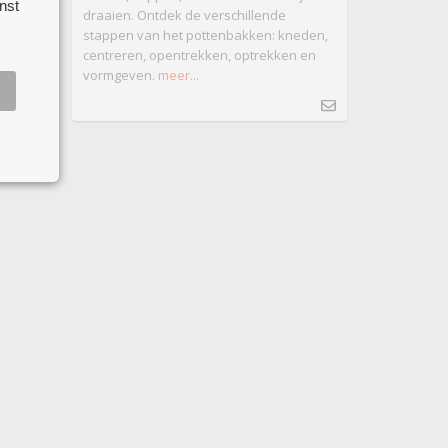
nst
.
draaien. Ontdek de verschillende
stappen van het pottenbakken: kneden,
centreren, opentrekken, optrekken en
vormgeven.
meer...