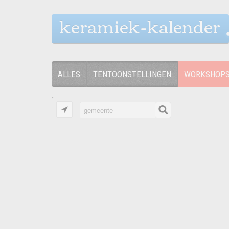
keramiek-kalender
ALLES
TENTOONSTELLINGEN
WORKSHOP