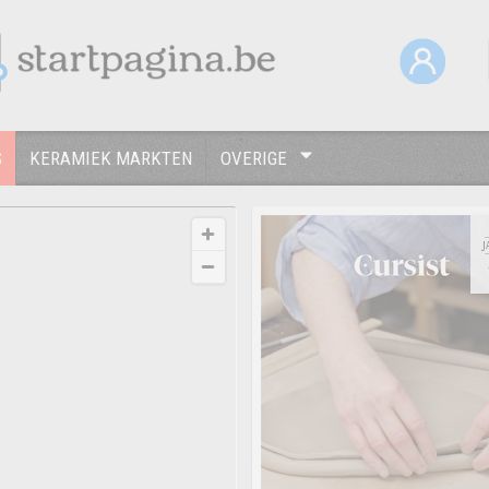
S
KERAMIEK MARKTEN
OVERIGE
J