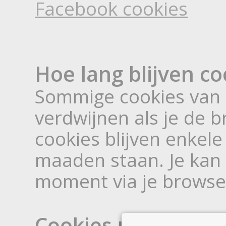
Facebook cookies
Hoe lang blijven co
Sommige cookies van 
verdwijnen als je de b
cookies blijven enkele
maaden staan. Je kan c
moment via je browse
Cookies uitschakel