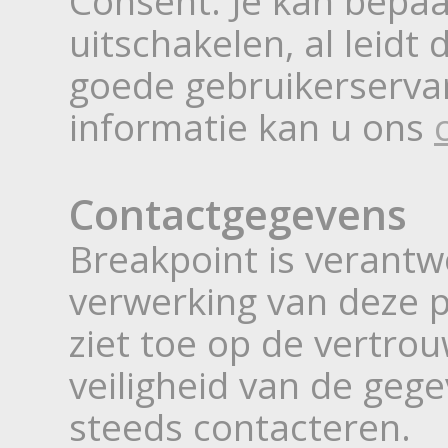
Consent. Je kan bepaa
uitschakelen, al leidt
goede gebruikerserva
informatie kan u ons
Contactgegevens
Breakpoint is verantw
verwerking van deze 
ziet toe op de vertrou
veiligheid van de geg
steeds contacteren.