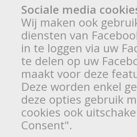
Sociale media cookie
Wij maken ook gebruik
diensten van Facebook
in te loggen via uw Fa
te delen op uw Faceb
maakt voor deze featu
Deze worden enkel ge
deze opties gebruik m
cookies ook uitschake
Consent".