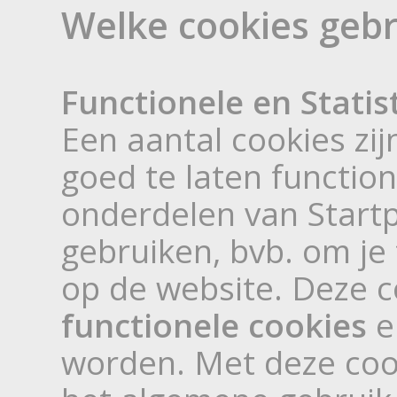
Welke cookies gebr
Functionele en Statis
Een aantal cookies zi
goed te laten functio
onderdelen van Start
gebruiken, bvb. om j
op de website. Deze 
functionele cookies
e
worden. Met deze coo