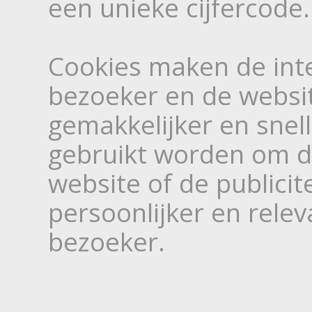
een unieke cijfercode.
Cookies maken de inte
bezoeker en de websi
gemakkelijker en snel
gebruikt worden om d
website of de publicit
persoonlijker en rele
bezoeker.