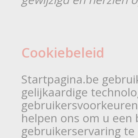
Cookiebeleid
Startpagina.be gebrui
gelijkaardige technol
gebruikersvoorkeuren
helpen ons om u een 
gebruikerservaring t