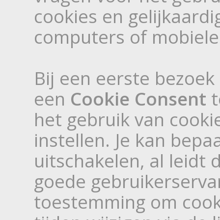
cookies en gelijkaard
computers of mobiele
Bij een eerste bezoek
een
Cookie Consent
t
het gebruik van cook
instellen. Je kan bepa
uitschakelen, al leidt
goede gebruikerserva
toestemming om cookie