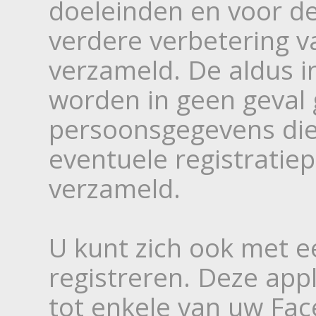
doeleinden en voor d
verdere verbetering v
verzameld. De aldus 
worden in geen geval
persoonsgegevens die 
eventuele registrati
verzameld.
U kunt zich ook met e
registreren. Deze app
tot enkele van uw Fa