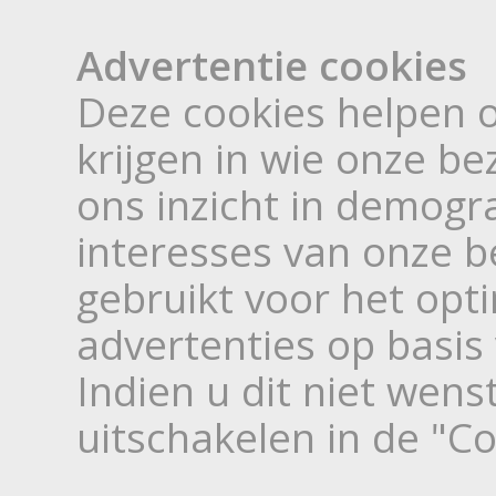
Advertentie cookies
Deze cookies helpen o
krijgen in wie onze be
ons inzicht in demogr
interesses van onze 
gebruikt voor het opt
advertenties op basis
Indien u dit niet wens
uitschakelen in de "C