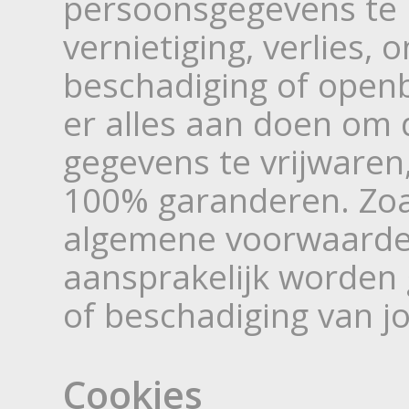
persoonsgegevens te
vernietiging, verlies, 
beschadiging of ope
er alles aan doen om 
gegevens te vrijwaren
100% garanderen. Zoa
algemene voorwaarden
aansprakelijk worden g
of beschadiging van 
Cookies