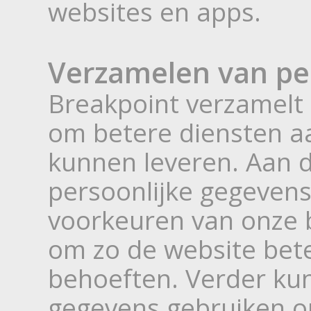
websites en apps.
Verzamelen van pe
Breakpoint verzamelt 
om betere diensten aa
kunnen leveren. Aan 
persoonlijke gegevens
voorkeuren van onze 
om zo de website bet
behoeften. Verder ku
gegevens gebruiken o