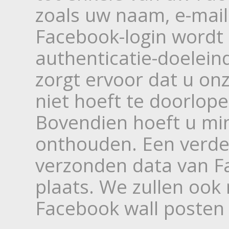
zoals uw naam, e-mail
Facebook-login wordt 
authenticatie-doelein
zorgt ervoor dat u on
niet hoeft te doorlope
Bovendien hoeft u mi
onthouden. Een verde
verzonden data van Fa
plaats. We zullen ook
Facebook wall posten