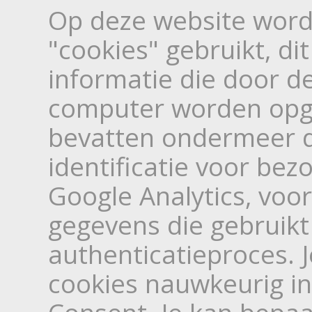
Op deze website wor
"cookies" gebruikt, dit
informatie die door d
computer worden opge
bevatten ondermeer d
identificatie voor bez
Google Analytics, voo
gegevens die gebruikt
authenticatieproces. 
cookies nauwkeurig in