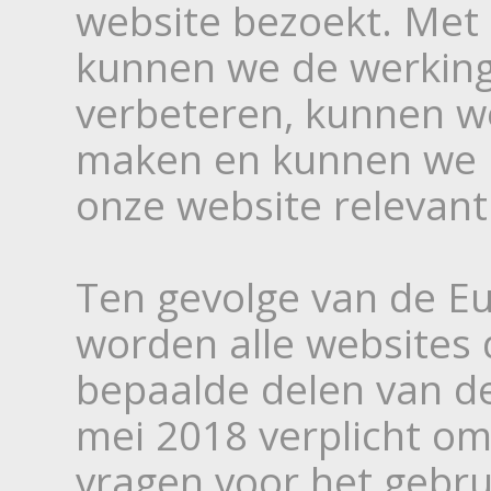
website bezoekt. Met
kunnen we de werking
verbeteren, kunnen w
maken en kunnen we 
onze website relevant 
Ten gevolge van de E
worden alle websites d
bepaalde delen van d
mei 2018 verplicht o
vragen voor het gebru