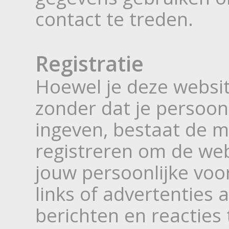
contact te treden.
Registratie
Hoewel je deze websi
zonder dat je persoon
ingeven, bestaat de m
registreren om de we
jouw persoonlijke vo
links of advertenties
berichten en reacties