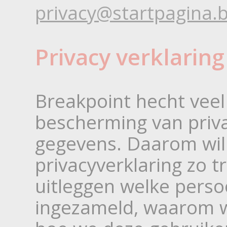
privacy@startpagina.
Privacy verklaring
Breakpoint hecht veel
bescherming van priva
gegevens. Daarom wil
privacyverklaring zo t
uitleggen welke pers
ingezameld, waarom 