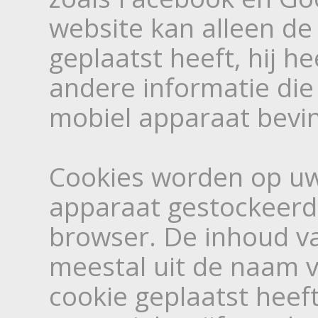
website kan alleen de 
geplaatst heeft, hij h
andere informatie die
mobiel apparaat bevin
Cookies worden op u
apparaat gestockeerd 
browser. De inhoud v
meestal uit de naam v
cookie geplaatst heef