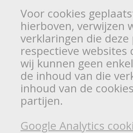
Voor cookies geplaats
hierboven, verwijzen w
verklaringen die deze
respectieve websites 
wij kunnen geen enkel
de inhoud van die ver
inhoud van de cookie
partijen.
Google Analytics cook