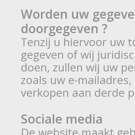
Worden uw gegeven
doorgegeven ?
Tenzij u hiervoor uw
gegeven of wij juridisch
doen, zullen wij uw pe
zoals uw e-mailadres,
verkopen aan derde pa
Sociale media
De website maakt geb