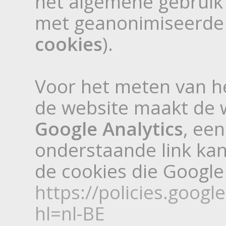
het algemene gebruik 
met geanonimiseerde 
cookies
).
Voor het meten van h
de website maakt de 
Google Analytics
, een
onderstaande link kan
de cookies die Google 
https://policies.goog
hl=nl-BE