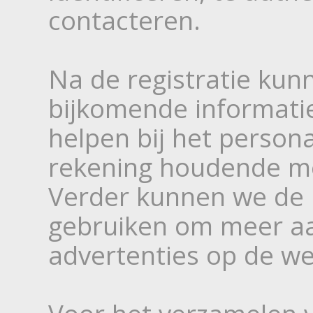
contacteren.
Na de registratie ku
bijkomende informati
helpen bij het person
rekening houdende m
Verder kunnen we de 
gebruiken om meer aa
advertenties op de we